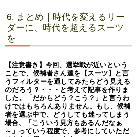
まとめ｜時代を変えるリー
ダーに、時代を超えるスーツ
を
【注意書き】今回、選挙戦が近いという
ことで、候補者さん達を【スーツ】と言
うフィルターを通してみたらどう見える
のだろう？・・・と考えて記事を作りま
した。「だからどう？こう？」と言うわ
けではもちろんありません。もし、候補
者を選ぶ中で、どうしても迷ってしまう
場合、「こういう見方もあるんだなぁ
～」っていう程度で、参考にしていただ