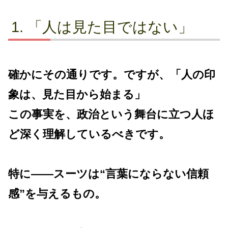
「人は見た目ではない」
確かにその通りです。ですが、「人の印
象は、見た目から始まる」
この事実を、政治という舞台に立つ人ほ
ど深く理解しているべきです。
特に――スーツは“言葉にならない信頼
感”を与えるもの。