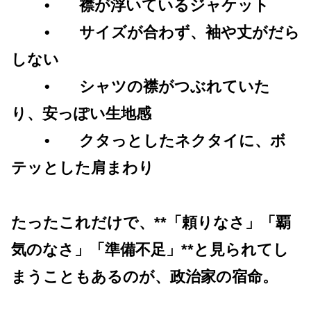
• 襟が浮いているジャケット
• サイズが合わず、袖や丈がだら
しない
• シャツの襟がつぶれていた
り、安っぽい生地感
• クタっとしたネクタイに、ボ
テッとした肩まわり
たったこれだけで、**「頼りなさ」「覇
気のなさ」「準備不足」**と見られてし
まうこともあるのが、政治家の宿命。