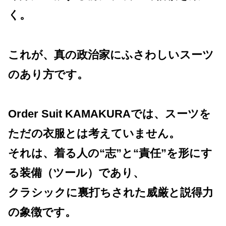
く。
これが、真の政治家にふさわしいスーツ
のあり方です。
Order Suit KAMAKURAでは、スーツを
ただの衣服とは考えていません。
それは、着る人の“志”と“責任”を形にす
る装備（ツール）であり、
クラシックに裏打ちされた威厳と説得力
の象徴です。