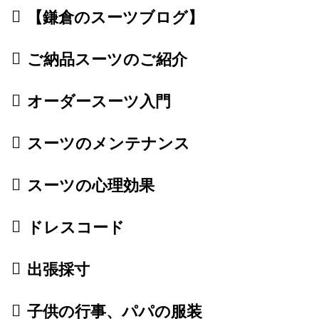
【鎌倉のスーツブログ】
ご納品スーツのご紹介
オーダースーツ入門
スーツのメンテナンス
スーツの心理効果
ドレスコード
出張採寸
子供の行事、パパの服装