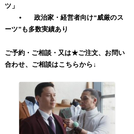
ツ」
• 政治家・経営者向け“威厳のス
ーツ”も多数実績あり
ご予約・ご相談・又は★ご注文、お問い
合わせ、ご相談はこちらから↓