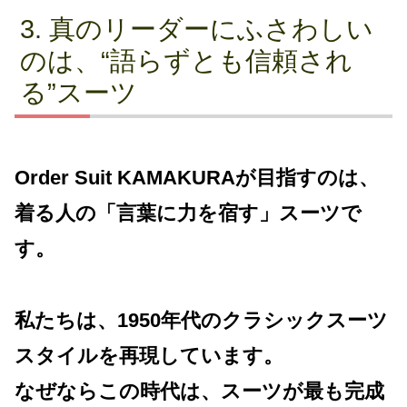
真のリーダーにふさわしい
のは、“語らずとも信頼され
る”スーツ
Order Suit KAMAKURAが目指すのは、
着る人の「言葉に力を宿す」スーツで
す。
私たちは、1950年代のクラシックスーツ
スタイルを再現しています。
なぜならこの時代は、スーツが最も完成