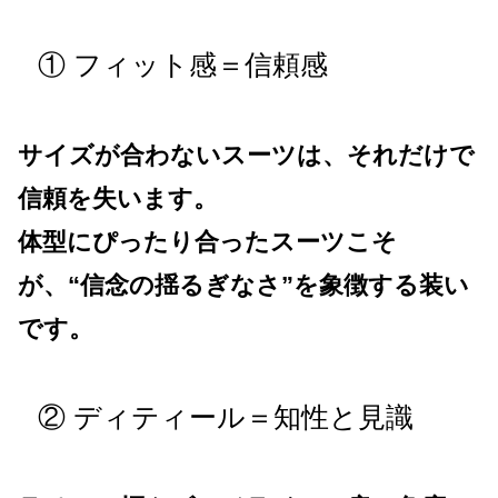
① フィット感＝信頼感
サイズが合わないスーツは、それだけで
信頼を失います。
体型にぴったり合ったスーツこそ
が、“信念の揺るぎなさ”を象徴する装い
です。
② ディティール＝知性と見識