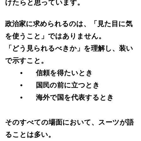
けたらと思っています。
政治家に求められるのは、「見た目に気
を使うこと」ではありません。
「どう見られるべきか」を理解し、装い
で示すこと。
• 信頼を得たいとき
• 国民の前に立つとき
• 海外で国を代表するとき
そのすべての場面において、スーツが語
ることは多い。