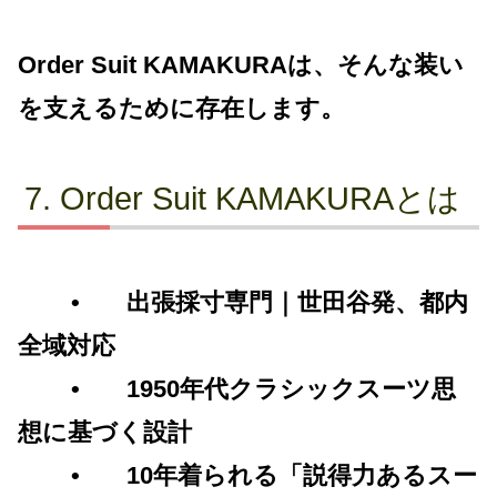
Order Suit KAMAKURAは、そんな装い
を支えるために存在します。
Order Suit KAMAKURAとは
• 出張採寸専門｜世田谷発、都内
全域対応
• 1950年代クラシックスーツ思
想に基づく設計
• 10年着られる「説得力あるスー