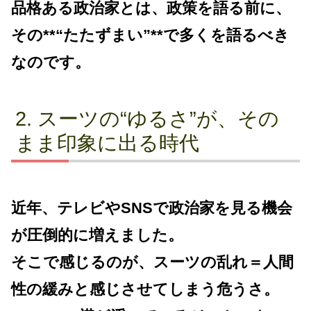
品格ある政治家とは、政策を語る前に、
その**“たたずまい”**で多くを語るべき
なのです。
スーツの“ゆるさ”が、その
まま印象に出る時代
近年、テレビやSNSで政治家を見る機会
が圧倒的に増えました。
そこで感じるのが、スーツの乱れ＝人間
性の緩みと感じさせてしまう危うさ。