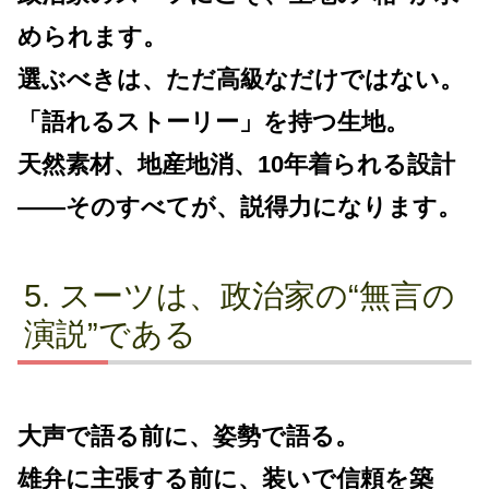
められます。
選ぶべきは、ただ高級なだけではない。
「語れるストーリー」を持つ生地。
天然素材、地産地消、10年着られる設計
――そのすべてが、説得力になります。
スーツは、政治家の“無言の
演説”である
大声で語る前に、姿勢で語る。
雄弁に主張する前に、装いで信頼を築