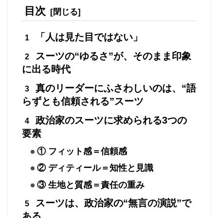
目次
「人は見た目ではない」
スーツの“ゆるさ”が、そのまま印象
に出る時代
真のリーダーにふさわしいのは、“語
らずとも信頼される”スーツ
政治家のスーツに求められる3つの
要素
① フィット感＝信頼感
② ディティール＝知性と見識
③ 生地と質感＝責任の重み
スーツは、政治家の“無言の演説”で
ある