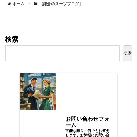
ホーム
【鎌倉のスーツブログ】
検索
検索
お問い合わせフォ
ーム
可能な限り、何でもお答え
します。お気軽にお問い合