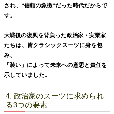
され、“信頼の象徴”だった時代だからで
す。
大戦後の復興を背負った政治家・実業家
たちは、皆クラシックスーツに身を包
み、
「装い」によって未来への意思と責任を
示していました。
政治家のスーツに求められ
る3つの要素