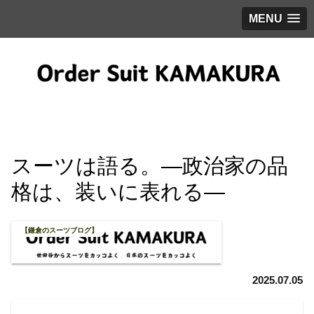
MENU
スーツは語る。―政治家の品
格は、装いに表れる―
【鎌倉のスーツブログ】
2025.07.05