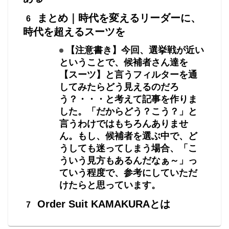
まとめ｜時代を変えるリーダーに、
時代を超えるスーツを
【注意書き】今回、選挙戦が近い
ということで、候補者さん達を
【スーツ】と言うフィルターを通
してみたらどう見えるのだろ
う？・・・と考えて記事を作りま
した。「だからどう？こう？」と
言うわけではもちろんありませ
ん。もし、候補者を選ぶ中で、ど
うしても迷ってしまう場合、「こ
ういう見方もあるんだなぁ～」っ
ていう程度で、参考にしていただ
けたらと思っています。
Order Suit KAMAKURAとは