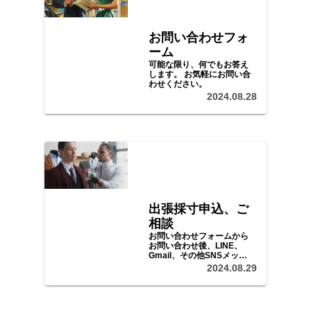
お問い合わせフォ
ーム
可能な限り、何でもお答え
します。 お気軽にお問い合
わせください。
2024.08.28
出張採寸申込、ご
相談
お問い合わせフォームから
お問い合わせ後、LINE、
Gmail、その他SNSメッセ
ージ等で、ご予算、ご希望
2024.08.29
をお聞かせいただき、日程
等をご調整の上、採寸、ご
注文にお伺いいたします。