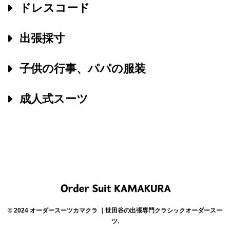
ドレスコード
出張採寸
子供の行事、パパの服装
成人式スーツ
© 2024 オーダースーツカマクラ ｜世田谷の出張専門クラシックオーダースー
ツ.