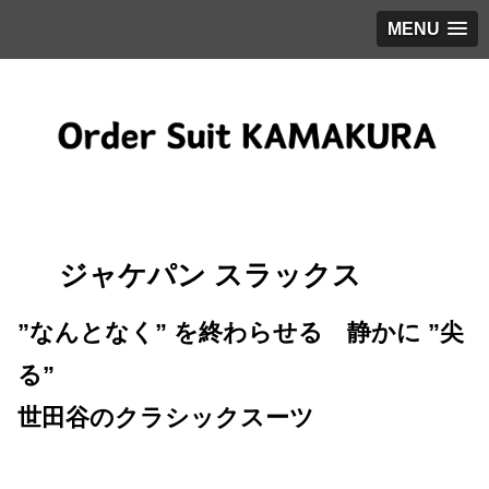
MENU
ジャケパン スラックス
”なんとなく” を終わらせる 静かに ”尖
る”
世田谷のクラシックスーツ