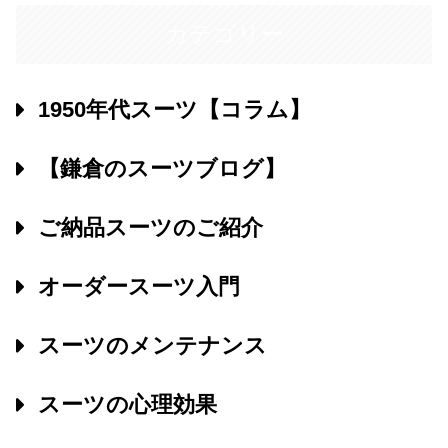
カテゴリー
1950年代スーツ【コラム】
【鎌倉のスーツブログ】
ご納品スーツのご紹介
オーダースーツ入門
スーツのメンテナンス
スーツの心理効果