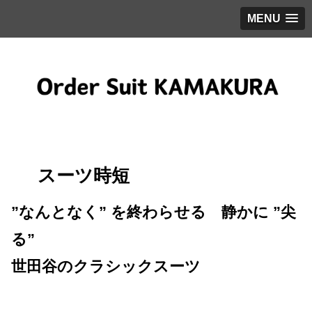
MENU
スーツ時短
”なんとなく” を終わらせる 静かに ”尖
る”
世田谷のクラシックスーツ