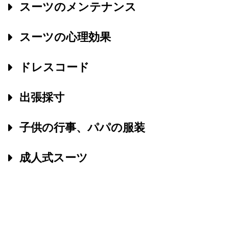
スーツのメンテナンス
スーツの心理効果
ドレスコード
出張採寸
子供の行事、パパの服装
成人式スーツ