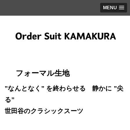
MENU
フォーマル生地
”なんとなく” を終わらせる 静かに ”尖
る”
世田谷のクラシックスーツ