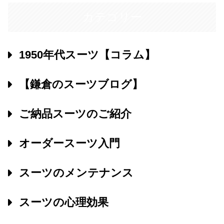
カテゴリー
1950年代スーツ【コラム】
【鎌倉のスーツブログ】
ご納品スーツのご紹介
オーダースーツ入門
スーツのメンテナンス
スーツの心理効果