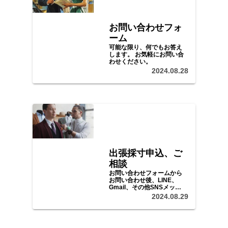
お問い合わせフォ
ーム
可能な限り、何でもお答え
します。 お気軽にお問い合
わせください。
2024.08.28
出張採寸申込、ご
相談
お問い合わせフォームから
お問い合わせ後、LINE、
Gmail、その他SNSメッセ
ージ等で、ご予算、ご希望
2024.08.29
をお聞かせいただき、日程
等をご調整の上、採寸、ご
注文にお伺いいたします。