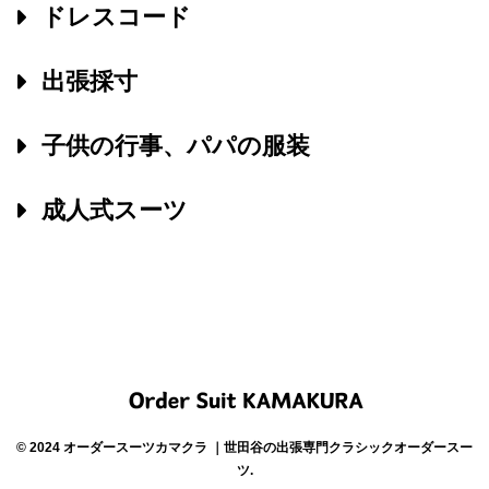
ドレスコード
出張採寸
子供の行事、パパの服装
成人式スーツ
© 2024 オーダースーツカマクラ ｜世田谷の出張専門クラシックオーダースー
ツ.