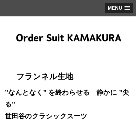
MENU
フランネル生地
”なんとなく” を終わらせる 静かに ”尖
る”
世田谷のクラシックスーツ