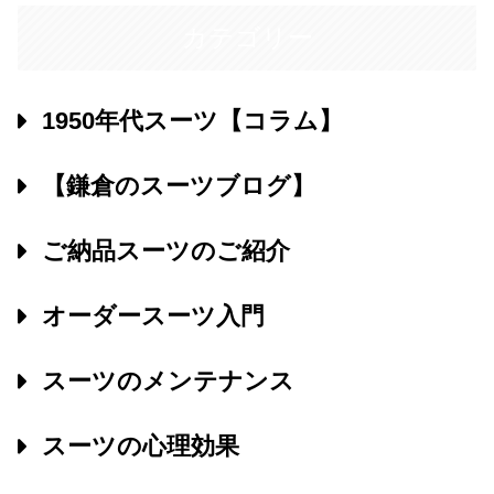
カテゴリー
1950年代スーツ【コラム】
【鎌倉のスーツブログ】
ご納品スーツのご紹介
オーダースーツ入門
スーツのメンテナンス
スーツの心理効果