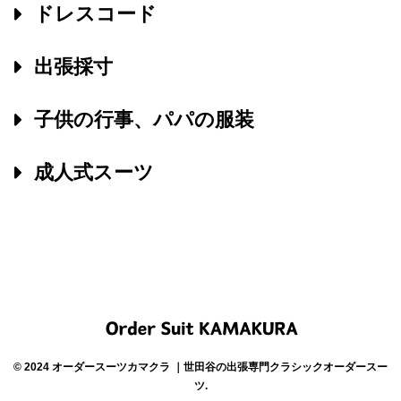
ドレスコード
出張採寸
子供の行事、パパの服装
成人式スーツ
© 2024 オーダースーツカマクラ ｜世田谷の出張専門クラシックオーダースー
ツ.