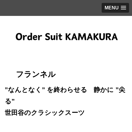
MENU
フランネル
”なんとなく” を終わらせる 静かに ”尖
る”
世田谷のクラシックスーツ