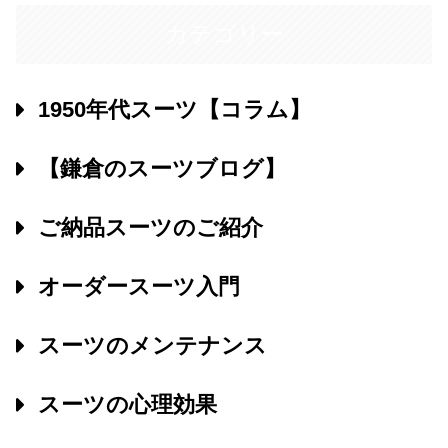
カテゴリー
1950年代スーツ【コラム】
【鎌倉のスーツブログ】
ご納品スーツのご紹介
オーダースーツ入門
スーツのメンテナンス
スーツの心理効果