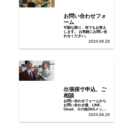
お問い合わせフォ
ーム
可能な限り、何でもお答え
します。 お気軽にお問い合
わせください。
2024.08.28
出張採寸申込、ご
相談
お問い合わせフォームから
お問い合わせ後、LINE、
Gmail、その他SNSメッセ
ージ等で、ご予算、ご希望
2024.08.29
をお聞かせいただき、日程
等をご調整の上、採寸、ご
注文にお伺いいたします。