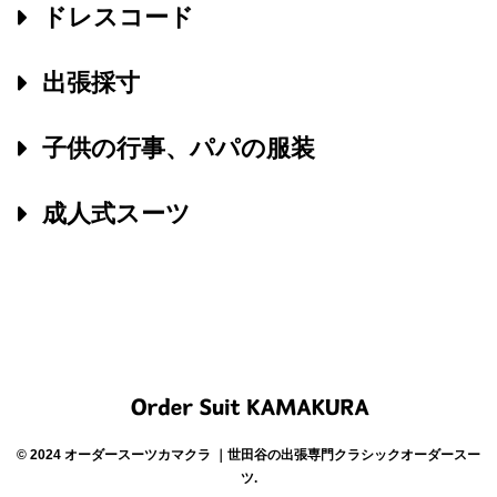
ドレスコード
出張採寸
子供の行事、パパの服装
成人式スーツ
© 2024 オーダースーツカマクラ ｜世田谷の出張専門クラシックオーダースー
ツ.