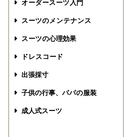
オーダースーツ入門
スーツのメンテナンス
スーツの心理効果
ドレスコード
出張採寸
子供の行事、パパの服装
成人式スーツ