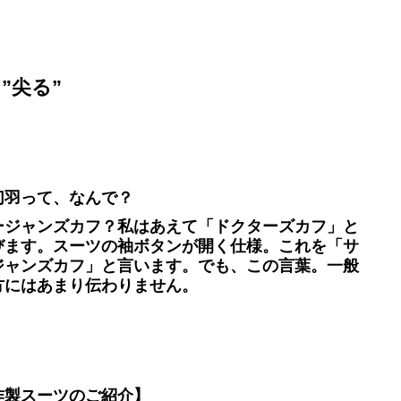
 ”尖る”
切羽って、なんで？
ージャンズカフ？私はあえて「ドクターズカフ」と
びます。スーツの袖ボタンが開く仕様。これを「サ
ジャンズカフ」と言います。でも、この言葉。一般
方にはあまり伝わりません。
作製スーツのご紹介】