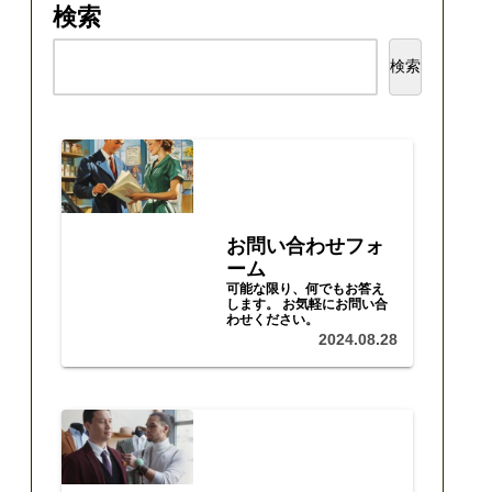
検索
検索
お問い合わせフォ
ーム
可能な限り、何でもお答え
します。 お気軽にお問い合
わせください。
2024.08.28