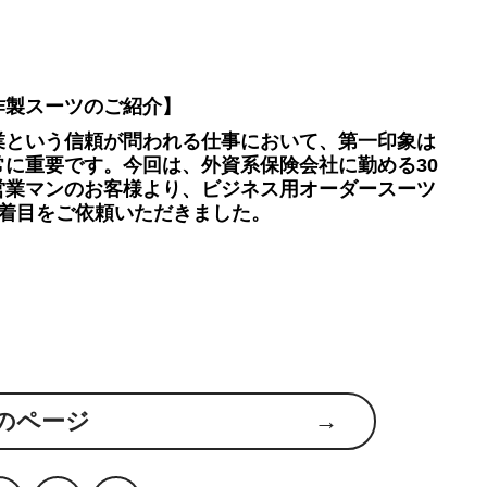
作製スーツのご紹介】
業という信頼が問われる仕事において、第一印象は
常に重要です。今回は、外資系保険会社に勤める30
営業マンのお客様より、ビジネス用オーダースーツ
2着目をご依頼いただきました。
のページ