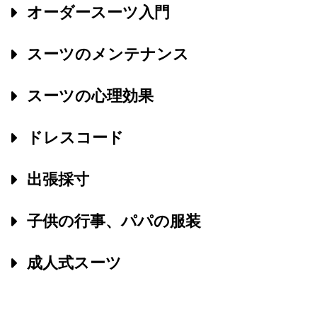
オーダースーツ入門
スーツのメンテナンス
スーツの心理効果
ドレスコード
出張採寸
子供の行事、パパの服装
成人式スーツ