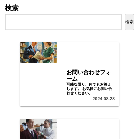
検索
検索
お問い合わせフォ
ーム
可能な限り、何でもお答え
します。 お気軽にお問い合
わせください。
2024.08.28