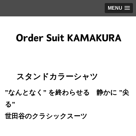
MENU
スタンドカラーシャツ
”なんとなく” を終わらせる 静かに ”尖
る”
世田谷のクラシックスーツ