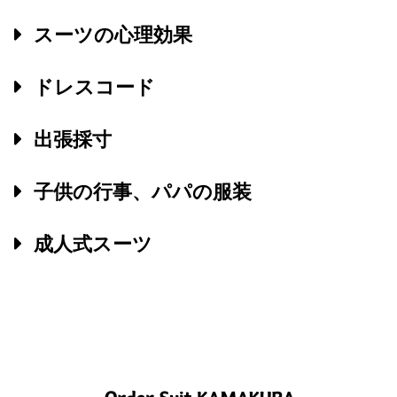
スーツの心理効果
ドレスコード
出張採寸
子供の行事、パパの服装
成人式スーツ