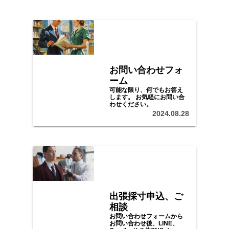
お問い合わせフォ
ーム
可能な限り、何でもお答え
します。 お気軽にお問い合
わせください。
2024.08.28
出張採寸申込、ご
相談
お問い合わせフォームから
お問い合わせ後、LINE、