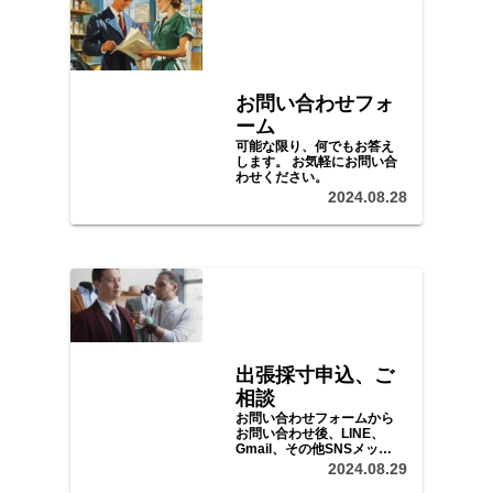
お問い合わせフォ
ーム
可能な限り、何でもお答え
します。 お気軽にお問い合
わせください。
2024.08.28
出張採寸申込、ご
相談
お問い合わせフォームから
お問い合わせ後、LINE、
Gmail、その他SNSメッセ
ージ等で、ご予算、ご希望
2024.08.29
をお聞かせいただき、日程