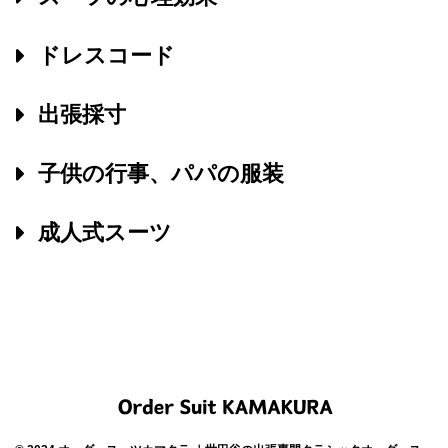
ドレスコード
出張採寸
子供の行事、パパの服装
成人式スーツ