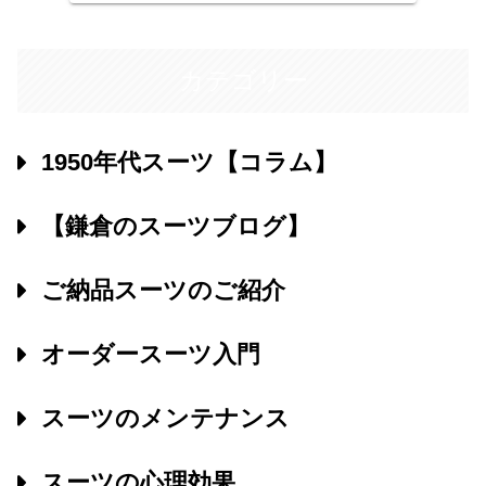
等をご調整の上、採寸、ご
注文にお伺いいたします。
カテゴリー
1950年代スーツ【コラム】
【鎌倉のスーツブログ】
ご納品スーツのご紹介
オーダースーツ入門
スーツのメンテナンス
スーツの心理効果