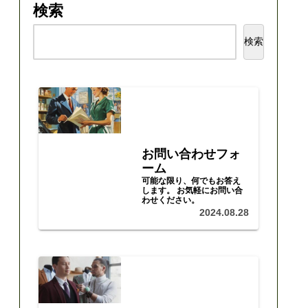
検索
検索
お問い合わせフォ
ーム
可能な限り、何でもお答え
します。 お気軽にお問い合
わせください。
2024.08.28