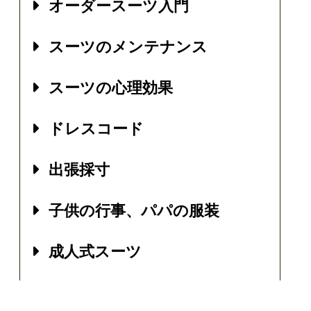
オーダースーツ入門
スーツのメンテナンス
スーツの心理効果
ドレスコード
出張採寸
子供の行事、パパの服装
成人式スーツ