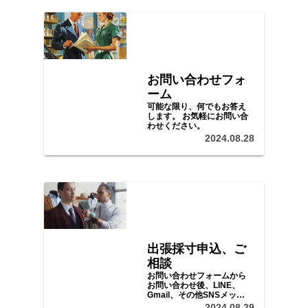
お問い合わせフォ
ーム
可能な限り、何でもお答え
します。 お気軽にお問い合
わせください。
2024.08.28
出張採寸申込、ご
相談
お問い合わせフォームから
お問い合わせ後、LINE、
Gmail、その他SNSメッセ
ージ等で、ご予算、ご希望
2024.08.29