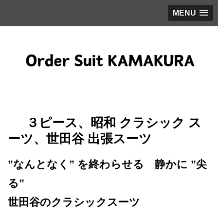
MENU
３ピース、昭和 クラシック ス
ーツ、世田谷 出張スーツ
”なんとなく” を終わらせる 静かに ”尖
る”
世田谷のクラシックスーツ