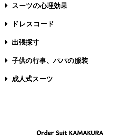
スーツの心理効果
ドレスコード
出張採寸
子供の行事、パパの服装
成人式スーツ