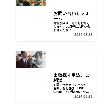
お問い合わせフォ
ーム
可能な限り、何でもお答え
します。 お気軽にお問い合
わせください。
2024.08.28
出張採寸申込、ご
相談
お問い合わせフォームから
お問い合わせ後、LINE、
Gmail、その他SNSメッセ
ージ等で、ご予算、ご希望
2024.08.29
をお聞かせいただき、日程
等をご調整の上、採寸、ご
注文にお伺いいたします。