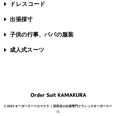
ドレスコード
出張採寸
子供の行事、パパの服装
成人式スーツ
© 2024 オーダースーツカマクラ ｜世田谷の出張専門クラシックオーダースー
ツ.