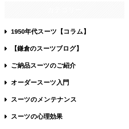
カテゴリー
1950年代スーツ【コラム】
【鎌倉のスーツブログ】
ご納品スーツのご紹介
オーダースーツ入門
スーツのメンテナンス
スーツの心理効果