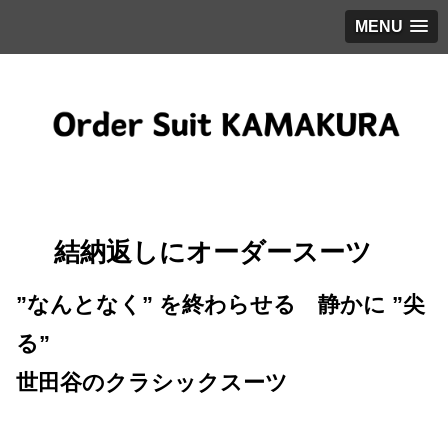
MENU
結納返しにオーダースーツ
”なんとなく” を終わらせる 静かに ”尖
る”
世田谷のクラシックスーツ